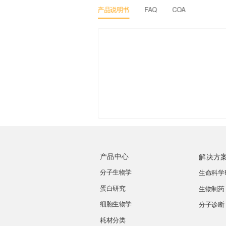
产品说明书
FAQ
COA
产品中心
解决方
分子生物学
生命科学
蛋白研究
生物制药
细胞生物学
分子诊断
耗材分类