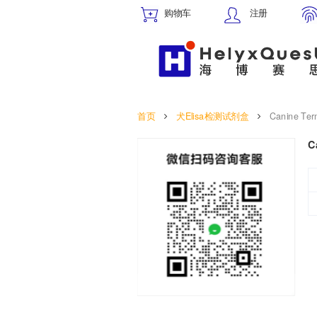
购物车
注册
首页
犬Elisa检测试剂盒
Canine Ter
C