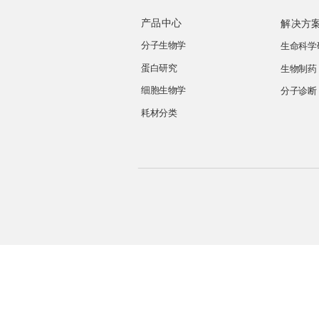
产品中心
解决方
分子生物学
生命科学
蛋白研究
生物制药
细胞生物学
分子诊断
耗材分类