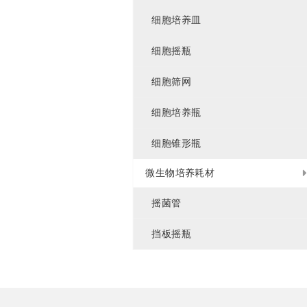
细胞培养皿
细胞摇瓶
细胞筛网
细胞培养瓶
细胞锥形瓶
微生物培养耗材
摇菌管
挡板摇瓶