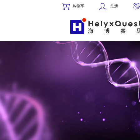
购物车
注册