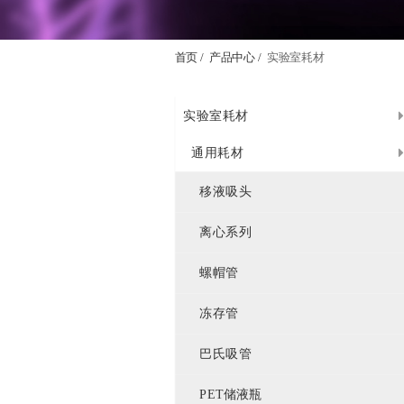
首页 /
产品中心 /
实验室耗材
实验室耗材
通用耗材
移液吸头
离心系列
螺帽管
冻存管
巴氏吸管
PET储液瓶