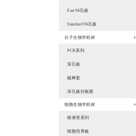
Fast 96孔板
Standard 96孔板
分子生物学耗材
PCR系列
深孔板
磁棒套
深孔板封板膜
细胞生物学耗材
移液管系列
细胞培养板