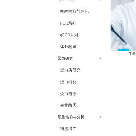
核酸提取与纯化
PCR系列
qPCR系列
体外转录
生命
蛋白研究
蛋白质研究
蛋白纯化
蛋白电泳
生物酶类
细胞培养与分析
细胞培养