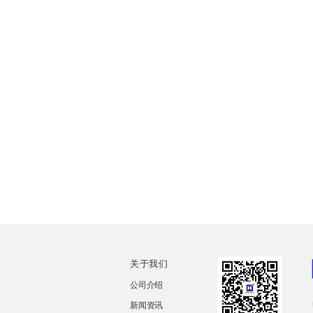
关于我们
公司介绍
新闻资讯