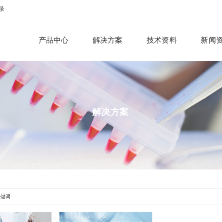
录
产品中心
解决方案
技术资料
新闻
解决方案