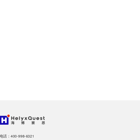
电话：400-998-6321