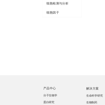
细胞检测与分析
细胞因子
产品中心
解决方案
分子生物学
生命科学研究
蛋白研究
生物制药