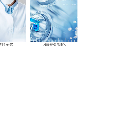
科学研究
核酸提取与纯化