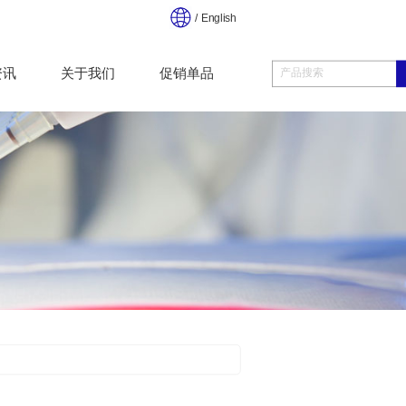
/ English
资讯
关于我们
促销单品