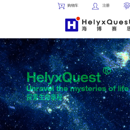
购物车
注册