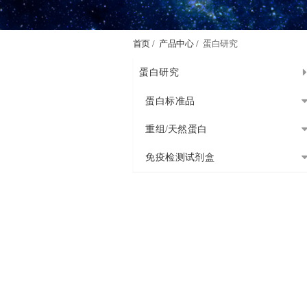
首页 /
产品中心 /
蛋白研究
蛋白研究
蛋白标准品
重组/天然蛋白
免疫检测试剂盒