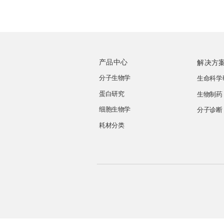
产品中心
解决方
分子生物学
生命科学
蛋白研究
生物制药
细胞生物学
分子诊断
耗材分类