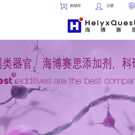
购物车
注册