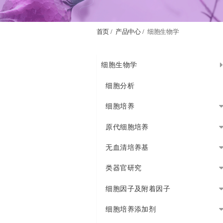
首页 /
产品中心 /
细胞生物学
细胞生物学
细胞分析
细胞培养
原代细胞培养
无血清培养基
类器官研究
细胞因子及附着因子
细胞培养添加剂