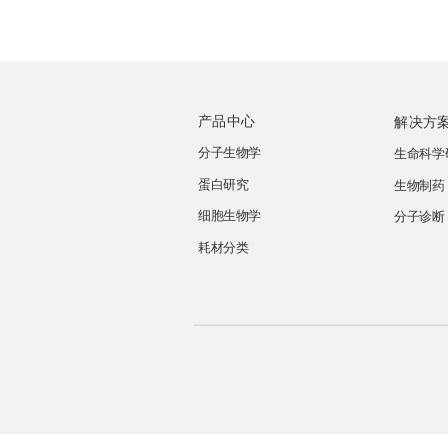
产品中心
解决方
分子生物学
生命科学
蛋白研究
生物制药
细胞生物学
分子诊断
耗材分类