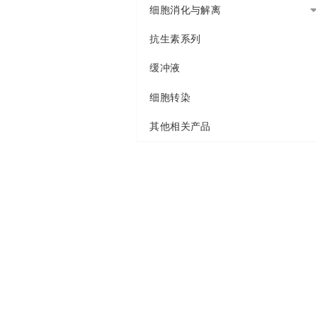
细胞消化与解离
抗生素系列
缓冲液
细胞转染
其他相关产品