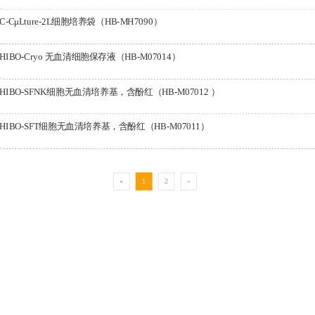
C-CμLture-2L细胞培养袋（HB-MH7090）
HIBO-Cryo 无血清细胞保存液（HB-M07014）
HIBO-SFNK细胞无血清培养基，含酚红（HB-M07012 ）
HIBO-SFT细胞无血清培养基，含酚红（HB-M07011）
«
1
2
»