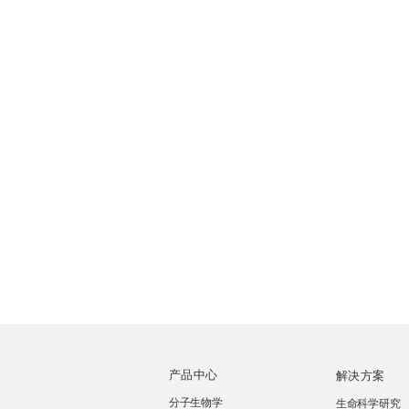
产品中心
解决方案
分子生物学
生命科学研究