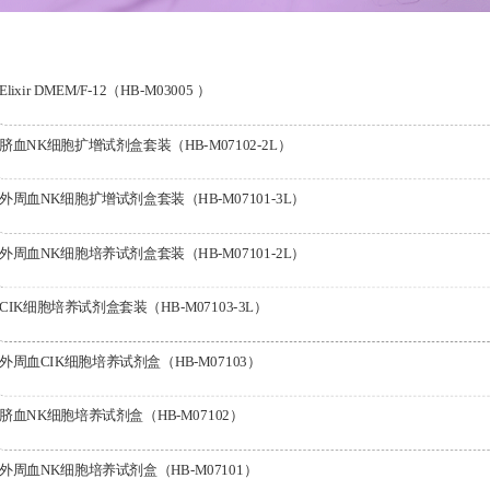
Elixir DMEM/F-12（HB-M03005 ）
脐血NK细胞扩增试剂盒套装（HB-M07102-2L）
外周血NK细胞扩增试剂盒套装（HB-M07101-3L）
外周血NK细胞培养试剂盒套装（HB-M07101-2L）
CIK细胞培养试剂盒套装（HB-M07103-3L）
外周血CIK细胞培养试剂盒（HB-M07103）
脐血NK细胞培养试剂盒（HB-M07102）
外周血NK细胞培养试剂盒（HB-M07101）