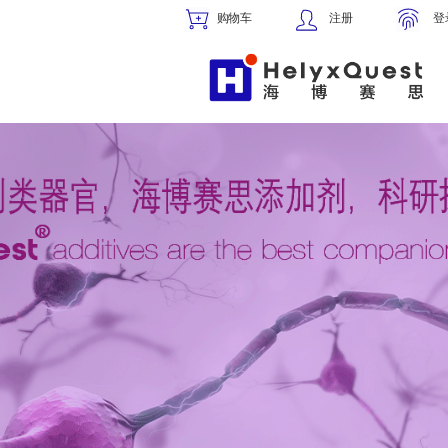
购物车
注册
登