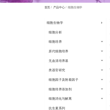
首页 /
产品中心 /
细胞生物学
细胞生物学
细胞分析
细胞培养
原代细胞培养
无血清培养基
类器官研究
细胞因子及附着因子
细胞培养添加剂
细胞消化与解离
抗生素系列