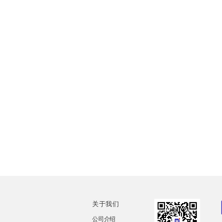
关于我们
公司介绍