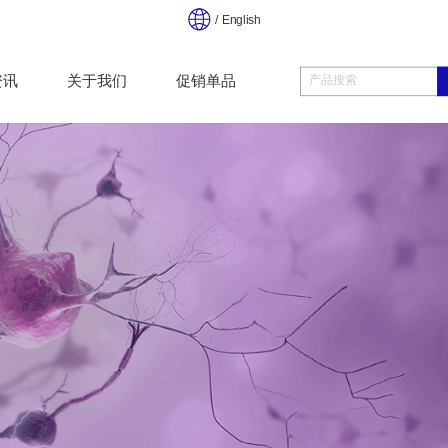
/ English
资讯
关于我们
促销单品