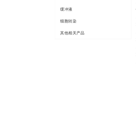
缓冲液
细胞转染
其他相关产品