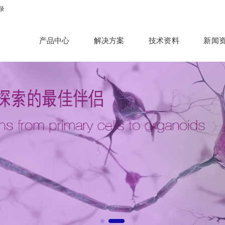
录
产品中心
解决方案
技术资料
新闻