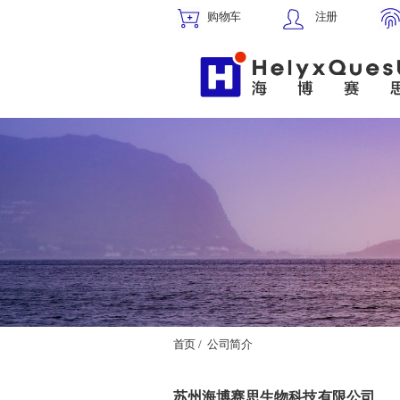
购物车
注册
首页 /
公司简介
苏州海博赛思生物科技有限公司