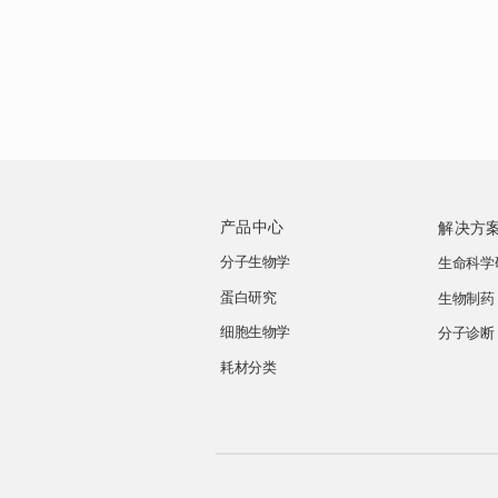
产品中心
解决方
分子生物学
生命科学
蛋白研究
生物制药
细胞生物学
分子诊断
耗材分类