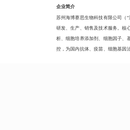
企业简介
苏州海博赛思生物科技有限公司（
研发、生产、销售及技术服务。核心
析、细胞培养添加剂、细胞因子、
控，为国内抗体、疫苗、细胞基因治