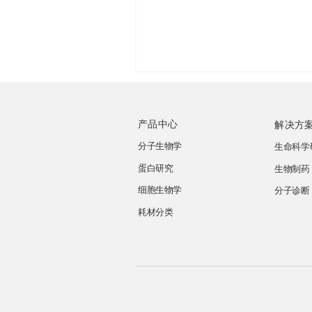
产品中心
解决方
分子生物学
生命科学
蛋白研究
生物制药
细胞生物学
分子诊断
耗材分类